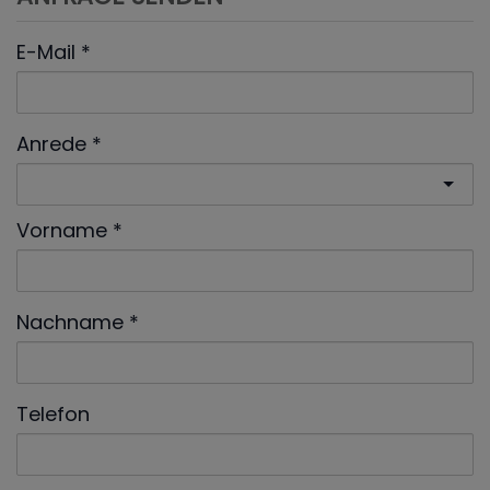
E-Mail
Anrede
Vorname
Nachname
Telefon