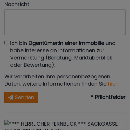
Nachricht
Ich bin
Eigentümer:in einer Immobilie
und
habe Interesse an Informationen zur
Vermarktung (Beratung, Marktüberblick
oder Bewertung).
Wir verarbeiten Ihre personenbezogenen
Daten, weitere Informationen finden Sie
hier
.
* Pflichtfelder
Senden