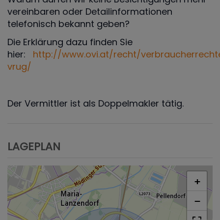
vereinbaren oder Detailinformationen
telefonisch bekannt geben?
Die Erklärung dazu finden Sie
hier:
http://www.ovi.at/recht/verbraucherrecht
vrug/
Der Vermittler ist als Doppelmakler tätig.
LAGEPLAN
+
−