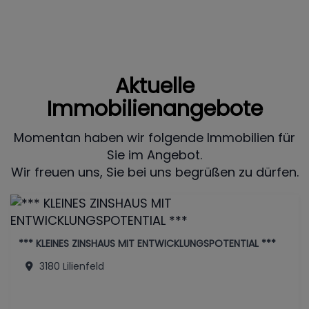
Aktuelle
Immobilienangebote
Momentan haben wir folgende Immobilien für
Sie im Angebot.
Wir freuen uns, Sie bei uns begrüßen zu dürfen.
*** KLEINES ZINSHAUS MIT ENTWICKLUNGSPOTENTIAL ***
3180 Lilienfeld