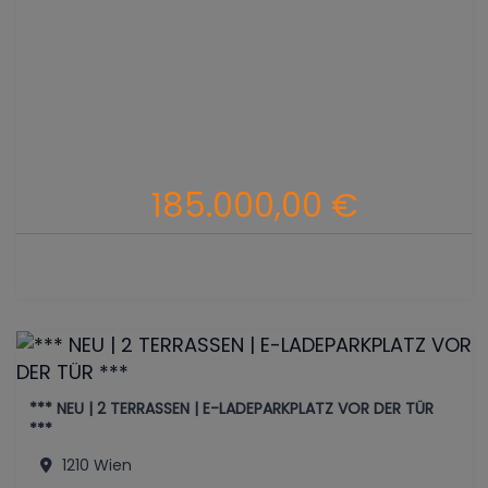
185.000,00 €
*** NEU | 2 TERRASSEN | E-LADEPARKPLATZ VOR DER TÜR
***
1210 Wien