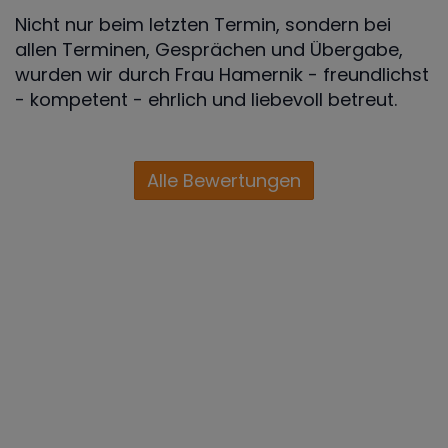
Nicht nur beim letzten Termin, sondern bei
allen Terminen, Gesprächen und Übergabe,
wurden wir durch Frau Hamernik - freundlichst
- kompetent - ehrlich und liebevoll betreut.
Alle Bewertungen