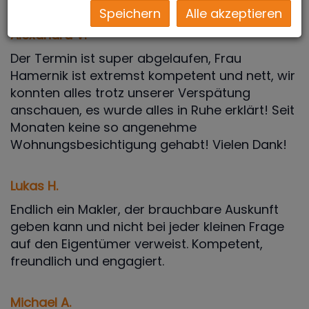
Speichern
Alle akzeptieren
Alexandra V.
Der Termin ist super abgelaufen, Frau
Hamernik ist extremst kompetent und nett, wir
konnten alles trotz unserer Verspätung
anschauen, es wurde alles in Ruhe erklärt! Seit
Monaten keine so angenehme
Wohnungsbesichtigung gehabt! Vielen Dank!
Lukas H.
Endlich ein Makler, der brauchbare Auskunft
geben kann und nicht bei jeder kleinen Frage
auf den Eigentümer verweist. Kompetent,
freundlich und engagiert.
Michael A.