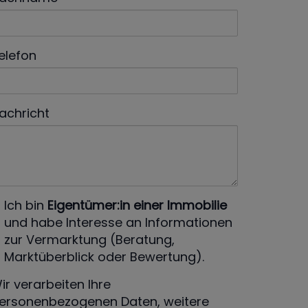
elefon
achricht
Ich bin
Eigentümer:in einer Immobilie
und habe Interesse an Informationen
zur Vermarktung (Beratung,
Marktüberblick oder Bewertung).
ir verarbeiten Ihre
ersonenbezogenen Daten, weitere