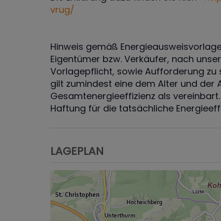
vrug/
Hinweis gemäß Energieausweisvorlage
Eigentümer bzw. Verkäufer, nach unser
Vorlagepflicht, sowie Aufforderung zu 
gilt zumindest eine dem Alter und de
Gesamtenergieeffizienz als vereinbart
Haftung für die tatsächliche Energieef
LAGEPLAN