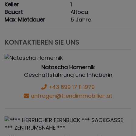
Keller
1
Bauart
Altbau
Max. Mietdauer
5 Jahre
KONTAKTIEREN SIE UNS
Natascha Hamernik
Geschäftsführung und Inhaberin
+43 699 17 11 1979
anfragen@trendimmobilien.at