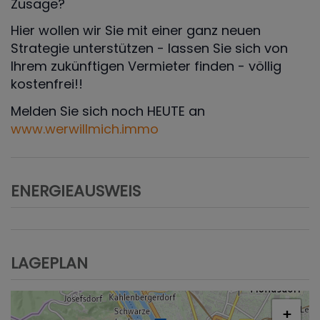
Zusage?
Hier wollen wir Sie mit einer ganz neuen
Strategie unterstützen - lassen Sie sich von
Ihrem zukünftigen Vermieter finden - völlig
kostenfrei!!
Melden Sie sich noch HEUTE an
www.werwillmich.immo
ENERGIEAUSWEIS
LAGEPLAN
+