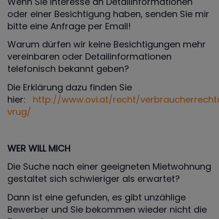
Wenn Sie Interesse an Detailinformationen
oder einer Besichtigung haben, senden Sie mir
bitte eine Anfrage per Email!
Warum dürfen wir keine Besichtigungen mehr
vereinbaren oder Detailinformationen
telefonisch bekannt geben?
Die Erklärung dazu finden Sie
hier:
http://www.ovi.at/recht/verbraucherrecht
vrug/
WER WILL MICH
Die Suche nach einer geeigneten Mietwohnung
gestaltet sich schwieriger als erwartet?
Dann ist eine gefunden, es gibt unzählige
Bewerber und Sie bekommen wieder nicht die