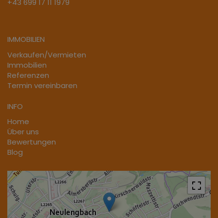
+43 699 17 11 1979
IMMOBILIEN
Verkaufen/Vermieten
Immobilien
Referenzen
Termin vereinbaren
INFO
Home
Über uns
Bewertungen
Blog