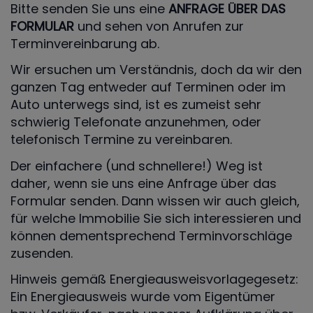
Bitte senden Sie uns eine
ANFRAGE ÜBER DAS
FORMULAR
und sehen von Anrufen zur
Terminvereinbarung ab.
Wir ersuchen um Verständnis, doch da wir den
ganzen Tag entweder auf Terminen oder im
Auto unterwegs sind, ist es zumeist sehr
schwierig Telefonate anzunehmen, oder
telefonisch Termine zu vereinbaren.
Der einfachere (und schnellere!) Weg ist
daher, wenn sie uns eine Anfrage über das
Formular senden. Dann wissen wir auch gleich,
für welche Immobilie Sie sich interessieren und
können dementsprechend Terminvorschläge
zusenden.
Hinweis gemäß Energieausweisvorlagegesetz:
Ein Energieausweis wurde vom Eigentümer