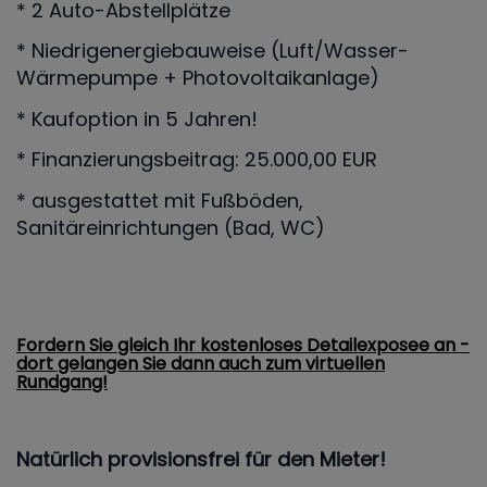
* 2 Auto-Abstellplätze
* Niedrigenergiebauweise (Luft/Wasser-
Wärmepumpe + Photovoltaikanlage)
* Kaufoption in 5 Jahren!
* Finanzierungsbeitrag: 25.000,00 EUR
* ausgestattet mit Fußböden,
Sanitäreinrichtungen (Bad, WC)
Fordern Sie gleich Ihr kostenloses Detailexposee an -
do
rt gelangen Sie dann auch zum virtuellen
Rundgang!
Natürlich provisionsfrei für den Mieter!