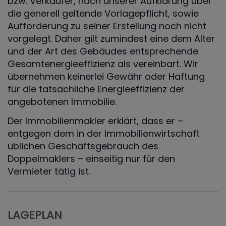
bzw. Verkäufer, nach unserer Aufklärung über
die generell geltende Vorlagepflicht, sowie
Aufforderung zu seiner Erstellung noch nicht
vorgelegt. Daher gilt zumindest eine dem Alter
und der Art des Gebäudes entsprechende
Gesamtenergieeffizienz als vereinbart. Wir
übernehmen keinerlei Gewähr oder Haftung
für die tatsächliche Energieeffizienz der
angebotenen Immobilie.
Der Immobilienmakler erklärt, dass er –
entgegen dem in der Immobilienwirtschaft
üblichen Geschäftsgebrauch des
Doppelmaklers – einseitig nur für den
Vermieter tätig ist.
LAGEPLAN