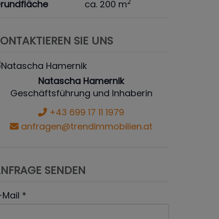
2
rundfläche
ca. 200 m
ONTAKTIEREN SIE UNS
Natascha Hamernik
Geschäftsführung und Inhaberin
+43 699 17 11 1979
anfragen@trendimmobilien.at
NFRAGE SENDEN
-Mail