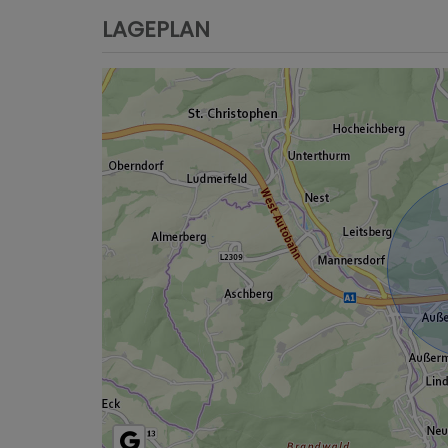
LAGEPLAN