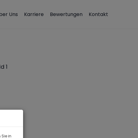
ber Uns
Karriere
Bewertungen
Kontakt
Sie in