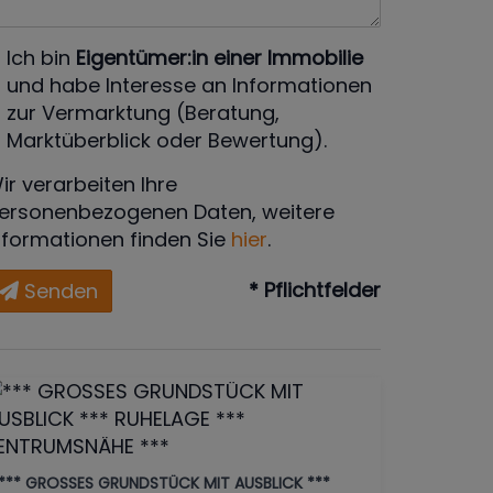
Ich bin
Eigentümer:in einer Immobilie
und habe Interesse an Informationen
zur Vermarktung (Beratung,
Marktüberblick oder Bewertung).
ir verarbeiten Ihre
ersonenbezogenen Daten, weitere
nformationen finden Sie
hier
.
* Pflichtfelder
Senden
*** GROSSES GRUNDSTÜCK MIT AUSBLICK ***