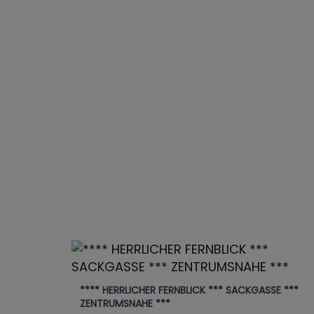
**** HERRLICHER FERNBLICK *** SACKGASSE ***
ZENTRUMSNAHE ***