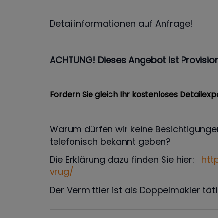
Detailinformationen auf Anfrage!
ACHTUNG! Dieses Angebot ist Provision
Fordern Sie gleich Ihr kostenloses Detailex
Warum dürfen wir keine Besichtigunge
telefonisch bekannt geben?
Die Erklärung dazu finden Sie hier:
htt
vrug/
Der Vermittler ist als Doppelmakler täti