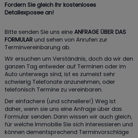
Fordern Sie gleich Ihr kostenloses
Detailexposee an!
Bitte senden Sie uns eine
ANFRAGE ÜBER DAS
FORMULAR
und sehen von Anrufen zur
Terminvereinbarung ab.
Wir ersuchen um Verständnis, doch da wir den
ganzen Tag entweder auf Terminen oder im
Auto unterwegs sind, ist es zumeist sehr
schwierig Telefonate anzunehmen, oder
telefonisch Termine zu vereinbaren.
Der einfachere (und schnellere!) Weg ist
daher, wenn sie uns eine Anfrage über das
Formular senden. Dann wissen wir auch gleich,
für welche Immobilie Sie sich interessieren und
können dementsprechend Terminvorschläge