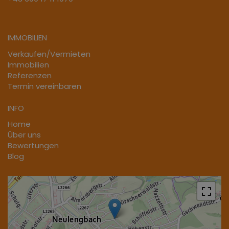
IMMOBILIEN
Verkaufen/Vermieten
Immobilien
Referenzen
Termin vereinbaren
INFO
Home
Über uns
Bewertungen
Blog