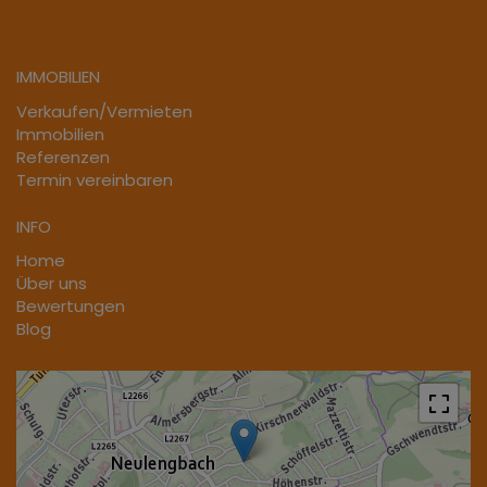
IMMOBILIEN
Verkaufen/Vermieten
Immobilien
Referenzen
Termin vereinbaren
INFO
Home
Über uns
Bewertungen
Blog