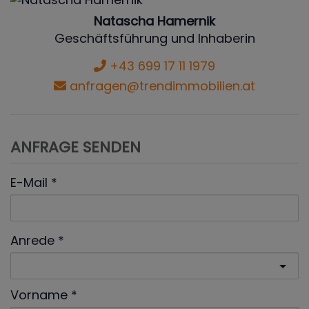
Natascha Hamernik
Geschäftsführung und Inhaberin
+43 699 17 11 1979
anfragen@trendimmobilien.at
ANFRAGE SENDEN
E-Mail
Anrede
Vorname