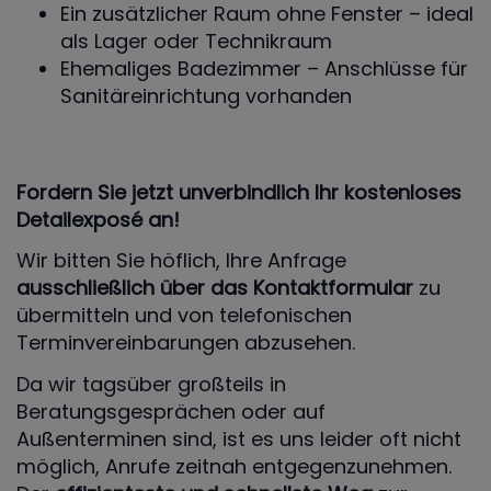
Ein zusätzlicher Raum ohne Fenster – ideal
als Lager oder Technikraum
Ehemaliges Badezimmer – Anschlüsse für
Sanitäreinrichtung vorhanden
Fordern Sie jetzt unverbindlich Ihr kostenloses
Detailexposé an!
Wir bitten Sie höflich, Ihre Anfrage
ausschließlich über das Kontaktformular
zu
übermitteln und von telefonischen
Terminvereinbarungen abzusehen.
Da wir tagsüber großteils in
Beratungsgesprächen oder auf
Außenterminen sind, ist es uns leider oft nicht
möglich, Anrufe zeitnah entgegenzunehmen.