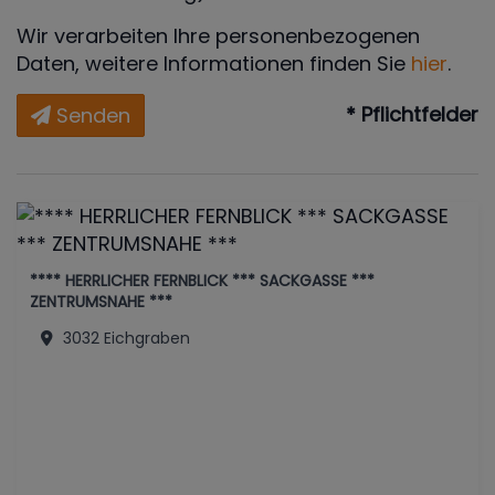
Wir verarbeiten Ihre personenbezogenen
Daten, weitere Informationen finden Sie
hier
.
* Pflichtfelder
Senden
**** HERRLICHER FERNBLICK *** SACKGASSE ***
ZENTRUMSNAHE ***
3032 Eichgraben