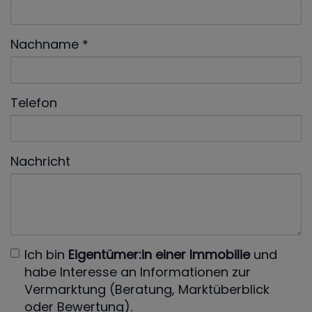
Nachname
Telefon
Nachricht
Ich bin
Eigentümer:in einer Immobilie
und
habe Interesse an Informationen zur
Vermarktung (Beratung, Marktüberblick
oder Bewertung).