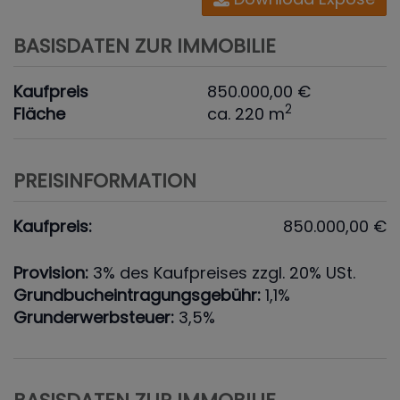
BASISDATEN ZUR IMMOBILIE
Kaufpreis
850.000,00 €
2
Fläche
ca. 220 m
PREISINFORMATION
Kaufpreis:
850.000,00 €
Provision:
3% des Kaufpreises zzgl. 20% USt.
Grundbucheintragungsgebühr:
1,1%
Grunderwerbsteuer:
3,5%