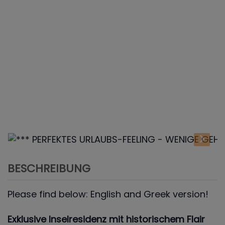
BESCHREIBUNG
Please find below: English and Greek version!
Exklusive Inselresidenz mit historischem Flair