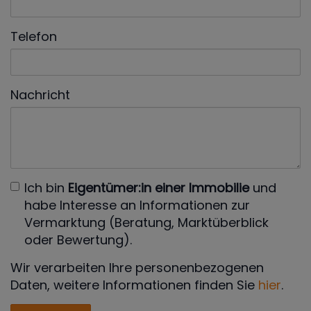
Telefon
Nachricht
Ich bin
Eigentümer:in einer Immobilie
und
habe Interesse an Informationen zur
Vermarktung (Beratung, Marktüberblick
oder Bewertung).
Wir verarbeiten Ihre personenbezogenen
Daten, weitere Informationen finden Sie
hier
.