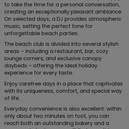
to take the time for a personal conversation,
creating an exceptionally pleasant ambiance.
On selected days, a DJ provides atmospheric
music, setting the perfect tone for
unforgettable beach parties.
The beach club is divided into several stylish
areas – including a restaurant, bar, cozy
lounge corners, and exclusive canopy
daybeds – offering the ideal holiday
experience for every taste.
Enjoy carefree days in a place that captivates
with its uniqueness, comfort, and special way
of life.
Everyday convenience is also excellent: within
only about two minutes on foot, you can
reach both an outstanding bakery and a