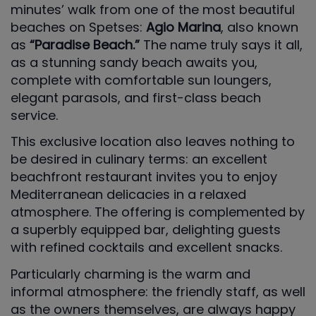
minutes’ walk from one of the most beautiful
beaches on Spetses:
Agio Marina
, also known
as
“Paradise Beach.”
The name truly says it all,
as a stunning sandy beach awaits you,
complete with comfortable sun loungers,
elegant parasols, and first-class beach
service.
This exclusive location also leaves nothing to
be desired in culinary terms: an excellent
beachfront restaurant invites you to enjoy
Mediterranean delicacies in a relaxed
atmosphere. The offering is complemented by
a superbly equipped bar, delighting guests
with refined cocktails and excellent snacks.
Particularly charming is the warm and
informal atmosphere: the friendly staff, as well
as the owners themselves, are always happy