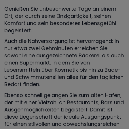
Genießen Sie unbeschwerte Tage an einem
Ort, der durch seine Einzigartigkeit, seinen
Komfort und sein besonderes Lebensgefühl
begeistert.
Auch die Nahversorgung ist hervorragend: In
nur etwa zwei Gehminuten erreichen Sie
sowohl eine ausgezeichnete Bäckerei als auch
einen Supermarkt, in dem Sie von
Lebensmitteln über Kosmetik bis hin zu Bade-
und Schwimmutensilien alles für den täglichen
Bedarf finden.
Ebenso schnell gelangen Sie zum alten Hafen,
der mit einer Vielzahl an Restaurants, Bars und
Ausgehmöglichkeiten begeistert. Damit ist
diese Liegenschaft der ideale Ausgangspunkt
für einen stilvollen und abwechslungsreichen