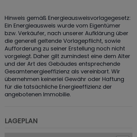
Hinweis gemäß Energieausweisvorlagegesetz:
Ein Energieausweis wurde vom Eigentümer
bzw. Verkäufer, nach unserer Aufklärung über
die generell geltende Vorlagepflicht, sowie
Aufforderung zu seiner Erstellung noch nicht
vorgelegt. Daher gilt zumindest eine dem Alter
und der Art des Gebäudes entsprechende
Gesamtenergieeffizienz als vereinbart. Wir
übernehmen keinerlei Gewähr oder Haftung
für die tatsächliche Energieeffizienz der
angebotenen Immobilie.
LAGEPLAN