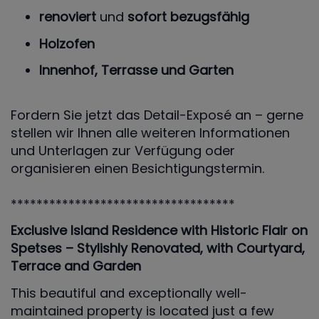
renoviert
und
sofort bezugsfähig
Holzofen
Innenhof, Terrasse und Garten
Fordern Sie jetzt das Detail-Exposé an – gerne
stellen wir Ihnen alle weiteren Informationen
und Unterlagen zur Verfügung oder
organisieren einen Besichtigungstermin.
***********************************
Exclusive Island Residence with Historic Flair on
Spetses – Stylishly Renovated, with Courtyard,
Terrace and Garden
This beautiful and exceptionally well-
maintained property is located just a few