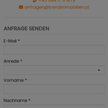
+43 699 17 11 1979
anfragen@trendimmobilien.at
ANFRAGE SENDEN
E-Mail
Anrede
Vorname
Nachname