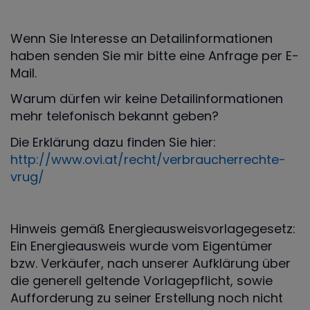
Wenn Sie Interesse an Detailinformationen
haben senden Sie mir bitte eine Anfrage per E-
Mail.
Warum dürfen wir keine Detailinformationen
mehr telefonisch bekannt geben?
Die Erklärung dazu finden Sie hier:
http://www.ovi.at/recht/verbraucherrechte-
vrug/
Hinweis gemäß Energieausweisvorlagegesetz:
Ein Energieausweis wurde vom Eigentümer
bzw. Verkäufer, nach unserer Aufklärung über
die generell geltende Vorlagepflicht, sowie
Aufforderung zu seiner Erstellung noch nicht