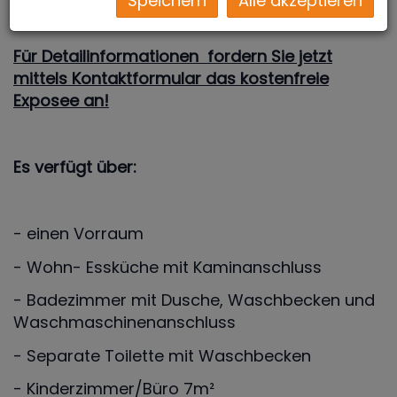
Speichern
Alle akzeptieren
Für Detailinformationen fordern Sie jetzt
mittels Kontaktformular das kostenfreie
Exposee an!
Es verfügt über:
- einen Vorraum
- Wohn- Essküche mit Kaminanschluss
- Badezimmer mit Dusche, Waschbecken und
Waschmaschinenanschluss
- Separate Toilette mit Waschbecken
- Kinderzimmer/Büro 7m²