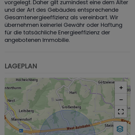
vorgelegt. Daher gilt zumindest eine dem Alter
und der Art des Gebäudes entsprechende
Gesamtenergieeffizienz als vereinbart. Wir
übernehmen keinerlei Gewähr oder Haftung
für die tatsächliche Energieeffizienz der
angebotenen Immobilie.
LAGEPLAN
+
−