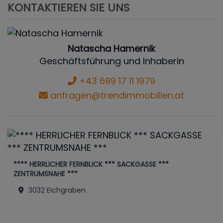
KONTAKTIEREN SIE UNS
Natascha Hamernik
Geschäftsführung und Inhaberin
+43 699 17 11 1979
anfragen@trendimmobilien.at
**** HERRLICHER FERNBLICK *** SACKGASSE ***
ZENTRUMSNAHE ***
3032 Eichgraben