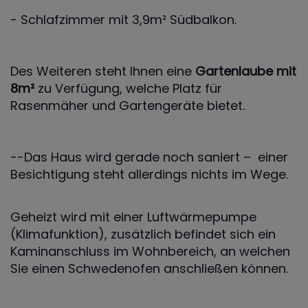
- Schlafzimmer mit 3,9m² Südbalkon.
Des Weiteren steht Ihnen eine
Gartenlaube mit
8m²
zu Verfügung, welche Platz für
Rasenmäher und Gartengeräte bietet.
--Das Haus wird gerade noch saniert – einer
Besichtigung steht allerdings nichts im Wege.
Geheizt wird mit einer Luftwärmepumpe
(Klimafunktion), zusätzlich befindet sich ein
Kaminanschluss im Wohnbereich, an welchen
Sie einen Schwedenofen anschließen können.