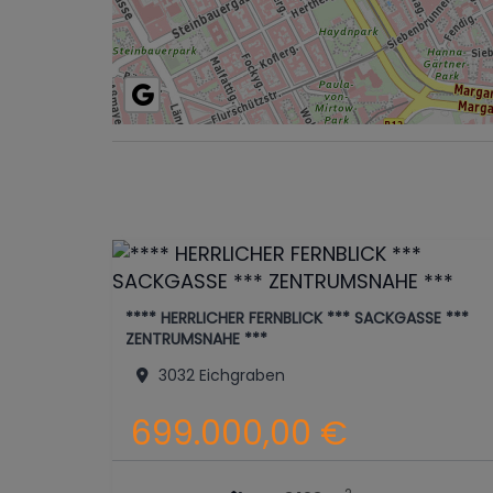
**** HERRLICHER FERNBLICK *** SACKGASSE ***
ZENTRUMSNAHE ***
3032 Eichgraben
699.000,00 €