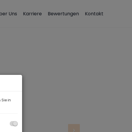
ber Uns
Karriere
Bewertungen
Kontakt
Sie in