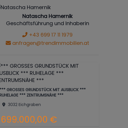
Natascha Hamernik
Geschäftsführung und Inhaberin
+43 699 17 11 1979
anfragen@trendimmobilien.at
*** GROSSES GRUNDSTÜCK MIT AUSBLICK ***
RUHELAGE *** ZENTRUMSNÄHE ***
3032 Eichgraben
699.000,00 €