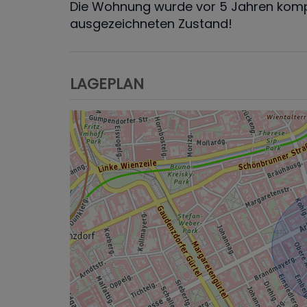
Die Wohnung wurde vor 5 Jahren komple
ausgezeichneten Zustand!
LAGEPLAN