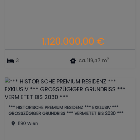
1.120.000,00 €
2
3
ca. 119,47 m
*** HISTORISCHE PREMIUM RESIDENZ *** EXKLUSIV ***
GROSSZÜGIGER GRUNDRISS *** VERMIETET BIS 2030 ***
1190 Wien