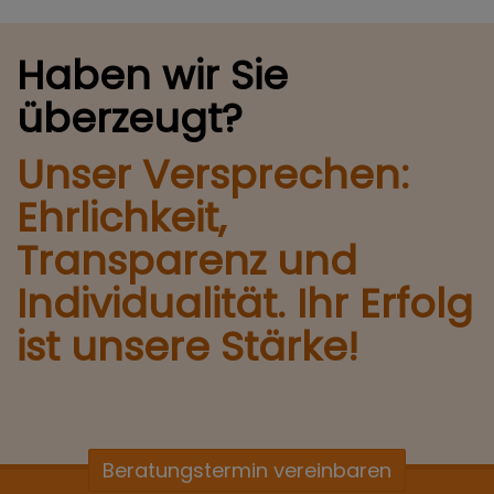
Haben wir Sie
überzeugt?
Unser Versprechen:
Ehrlichkeit,
Transparenz und
Individualität. Ihr Erfolg
ist unsere Stärke!
Beratungstermin vereinbaren