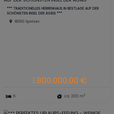
*** TRADITIONELLES HERRENHAUS IN BESTLAGE AUF DER
SCHÖNSTEN INSEL DER ÄGÄIS ***
18050 Spetses
1.800.000,00 €
2
6
ca. 200 m