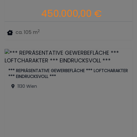
450.000,00 €
2
ca. 105 m
*** REPRÄSENTATIVE GEWERBEFLÄCHE *** LOFTCHARAKTER
*** EINDRUCKSVOLL ***
1130 Wien