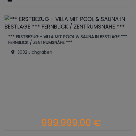
*** ERSTBEZUG - VILLA MIT POOL & SAUNA IN BESTLAGE ***
FERNBLICK / ZENTRUMSNÄHE ***
3032 Eichgraben
999.999,00 €