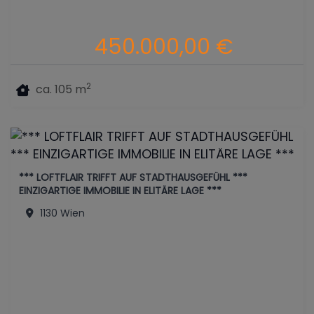
450.000,00 €
2
ca. 105 m
*** LOFTFLAIR TRIFFT AUF STADTHAUSGEFÜHL ***
EINZIGARTIGE IMMOBILIE IN ELITÄRE LAGE ***
1130 Wien