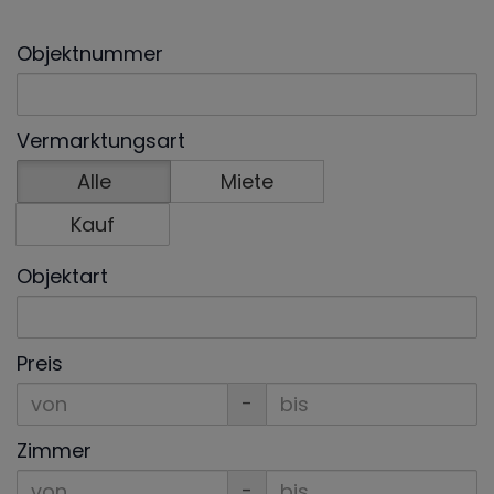
Objektnummer
Vermarktungsart
Alle
Miete
Kauf
Objektart
Preis
-
Zimmer
-