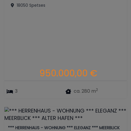
18050 Spetses
950.000,00 €
2
3
ca. 280 m
*** HERRENHAUS - WOHNUNG *** ELEGANZ *** MEERBLICK